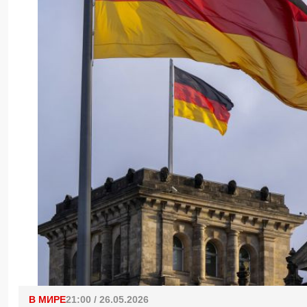
В МИРЕ
21:00 / 26.05.2026