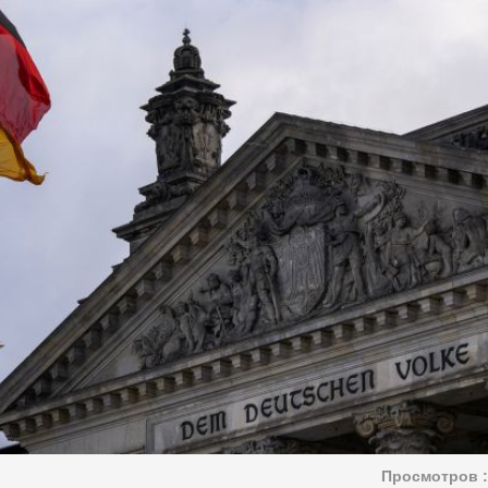
Просмотров :