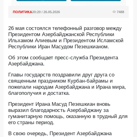
ПОЛИТИКА
20:20 / 26.05.2026
7488
26 мая состоялся телефонный разговор между
Президентом Азербайджанской Республики
Ильхамом Алиевым и Президентом Исламской
Республики Иран Масудом Пезешкианом.
Об этом сообщает пресс-служба Президента
Азербайджана.
Главы государств поздравили друг друга со
священным праздником Курбан-байрамы и
пожелали народам Азербайджана и Ирана мира,
благополучия и достатка.
Президент Ирана Масуд Пезешкиан вновь
выразил благодарность Азербайджану за
гуманитарную помощь, оказанную в трудный для
его страны период.
В свою очередь, Президент Азербайджана