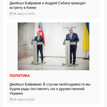
Джейхун Байрамов и Андрей Сибига проводят
встречу в Киеве
06 августа 2026
ПОЛИТИКА
Джейхун Байрамов: В случае необходимости мы
будем рады поставлять газ и дружественной
Украине
06 августа 2026