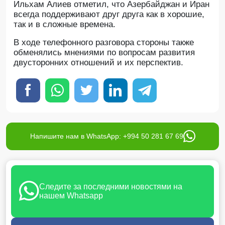
Ильхам Алиев отметил, что Азербайджан и Иран
всегда поддерживают друг друга как в хорошие,
так и в сложные времена.
В ходе телефонного разговора стороны также
обменялись мнениями по вопросам развития
двусторонних отношений и их перспектив.
Напишите нам в WhatsApp: +994 50 281 67 69
Следите за последними новостями на
нашем Whatsapp