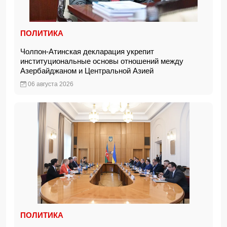
ПОЛИТИКА
Чолпон-Атинская декларация укрепит
институциональные основы отношений между
Азербайджаном и Центральной Азией
06 августа 2026
ПОЛИТИКА