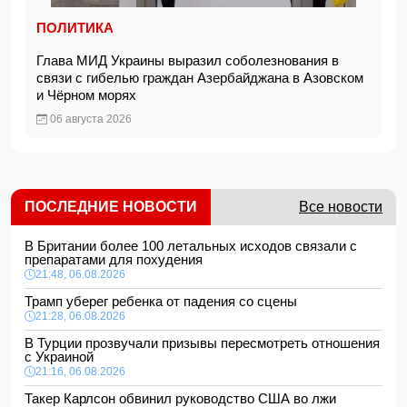
ПОЛИТИКА
Глава МИД Украины выразил соболезнования в
связи с гибелью граждан Азербайджана в Азовском
и Чёрном морях
06 августа 2026
ПОСЛЕДНИЕ НОВОСТИ
Все новости
В Британии более 100 летальных исходов связали с
препаратами для похудения
21:48, 06.08.2026
Трамп уберег ребенка от падения со сцены
21:28, 06.08.2026
В Турции прозвучали призывы пересмотреть отношения
с Украиной
21:16, 06.08.2026
Такер Карлсон обвинил руководство США во лжи