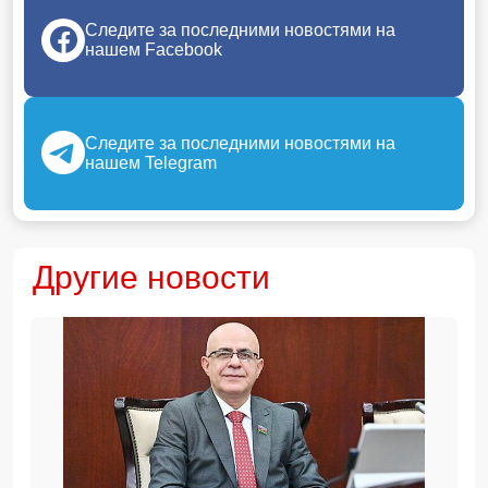
Следите за последними новостями на
нашем Facebook
Следите за последними новостями на
нашем Telegram
Другие новости