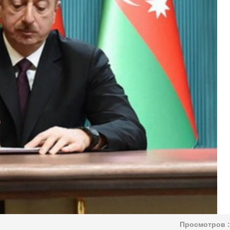
Просмотров :