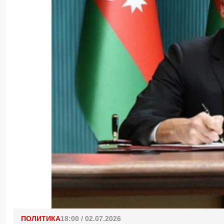
ПОЛИТИКА
18:00 / 02.07.2026