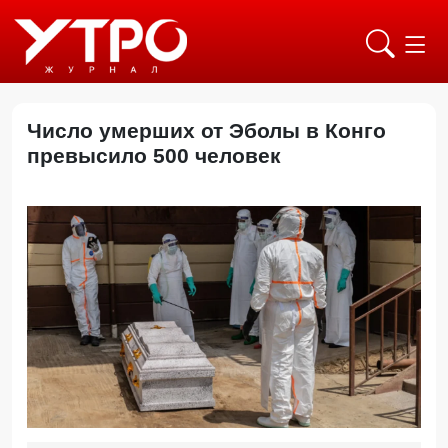
Число умерших от Эболы в Конго
превысило 500 человек