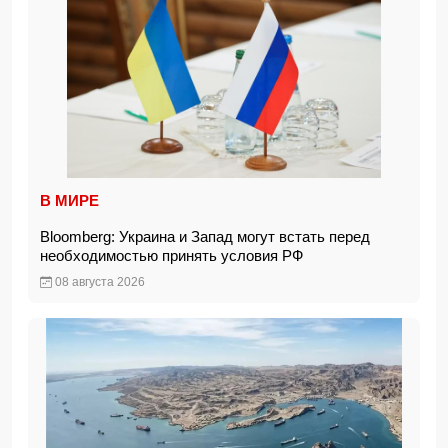
В МИРЕ
Bloomberg: Украина и Запад могут встать перед
необходимостью принять условия РФ
08 августа 2026