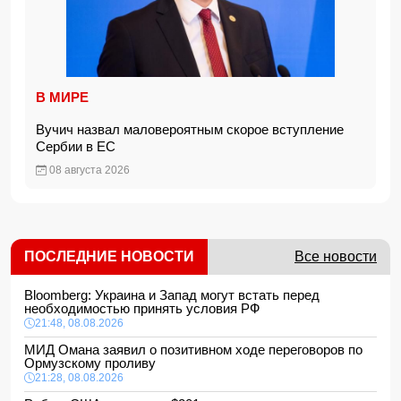
В МИРЕ
Вучич назвал маловероятным скорое вступление
Сербии в ЕС
08 августа 2026
ПОСЛЕДНИЕ НОВОСТИ
Все новости
Bloomberg: Украина и Запад могут встать перед
необходимостью принять условия РФ
21:48, 08.08.2026
МИД Омана заявил о позитивном ходе переговоров по
Ормузскому проливу
21:28, 08.08.2026