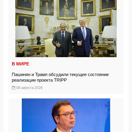
В МИРЕ
Пашинян и Трамп обсудили текущее состояние
реализации проекта TRIPP
08 августа 2026