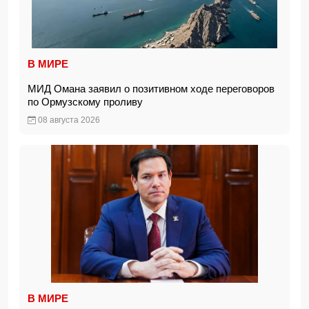
В МИРЕ
МИД Омана заявил о позитивном ходе переговоров
по Ормузскому проливу
08 августа 2026
В МИРЕ