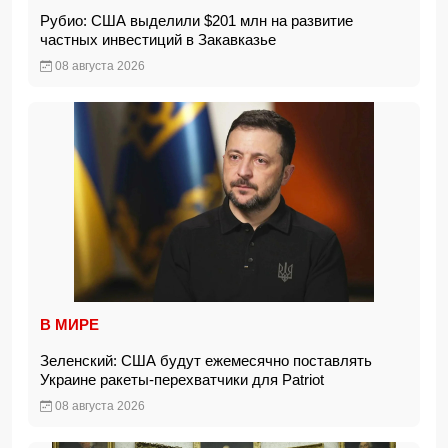
Рубио: США выделили $201 млн на развитие
частных инвестиций в Закавказье
08 августа 2026
В МИРЕ
Зеленский: США будут ежемесячно поставлять
Украине ракеты-перехватчики для Patriot
08 августа 2026