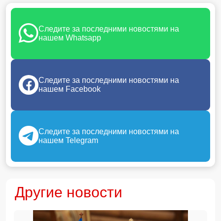
Следите за последними новостями на
нашем Whatsapp
Следите за последними новостями на
нашем Facebook
Следите за последними новостями на
нашем Telegram
Другие новости