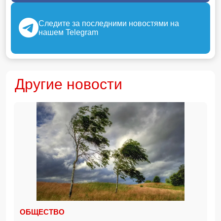
Следите за последними новостями на
нашем Telegram
Другие новости
ОБЩЕСТВО