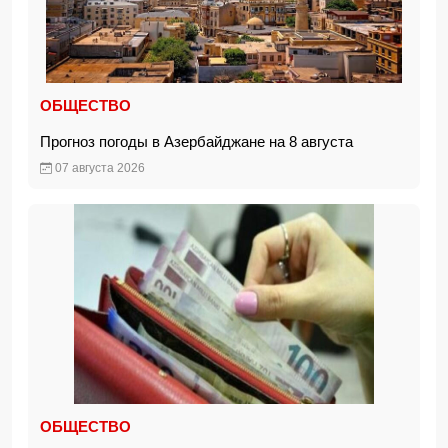
ОБЩЕСТВО
Прогноз погоды в Азербайджане на 8 августа
07 августа 2026
ОБЩЕСТВО