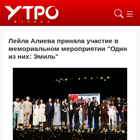
Лейла Алиева приняла участие в
мемориальном мероприятии "Один
из них: Эмиль"