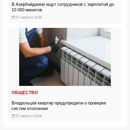
В Азербайджане ищут сотрудников с зарплатой до
10 000 манатов
07 августа 2026
ОБЩЕСТВО
Владельцев квартир предупредили о проверке
систем отопления
07 августа 2026