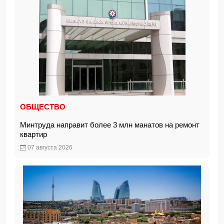
ОБЩЕСТВО
Минтруда направит более 3 млн манатов на ремонт
квартир
07 августа 2026