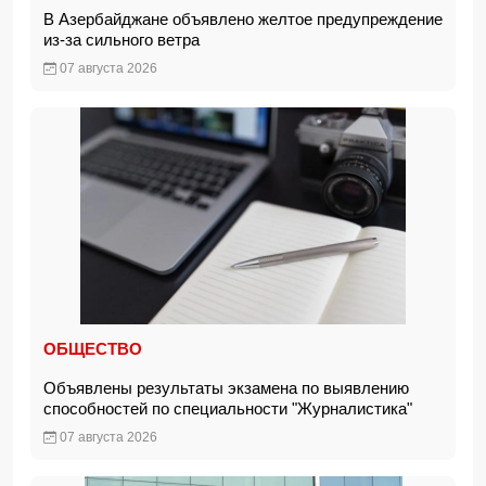
В Азербайджане объявлено желтое предупреждение
из-за сильного ветра
07 августа 2026
ОБЩЕСТВО
Объявлены результаты экзамена по выявлению
способностей по специальности "Журналистика"
07 августа 2026