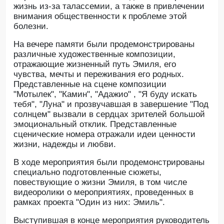
жизнь из-за талассемии, а также в привлечении
внимания общественности к проблеме этой
болезни.
На вечере памяти были продемонстрированы
различные художественные композиции,
отражающие жизненный путь Эмиля, его
чувства, мечты и переживания его родных.
Представленные на сцене композиции
"Мотылек", "Камин", "Адажио" , "Я буду искать
тебя", "Луна" и прозвучавшая в завершение "Под
солнцем" вызвали в сердцах зрителей большой
эмоциональный отклик. Представленные
сценические номера отражали идеи ценности
жизни, надежды и любви.
В ходе мероприятия были продемонстрированы
специально подготовленные сюжеты,
повествующие о жизни Эмиля, в том числе
видеоролики о мероприятиях, проведенных в
рамках проекта "Один из них: Эмиль".
Выступившая в конце мероприятия руководитель