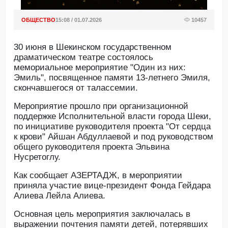
ОБЩЕСТВО
15:08 / 01.07.2026
10457
30 июня в Шекинском государственном
драматическом театре состоялось
мемориальное мероприятие "Один из них:
Эмиль", посвященное памяти 13-летнего Эмиля,
скончавшегося от талассемии.
Мероприятие прошло при организационной
поддержке Исполнительной власти города Шеки,
по инициативе руководителя проекта "От сердца
к крови" Айшан Абдуллаевой и под руководством
общего руководителя проекта Эльвина
Нусретоглу.
Как сообщает АЗЕРТАДЖ, в мероприятии
приняла участие вице-президент Фонда Гейдара
Алиева Лейла Алиева.
Основная цель мероприятия заключалась в
выражении почтения памяти детей, потерявших