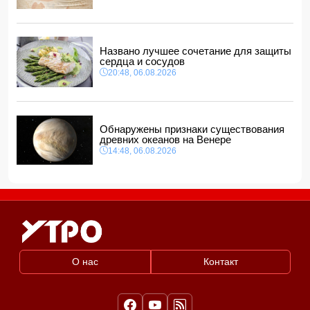
Названо лучшее сочетание для защиты
сердца и сосудов
20:48, 06.08.2026
Обнаружены признаки существования
древних океанов на Венере
14:48, 06.08.2026
О нас
Контакт