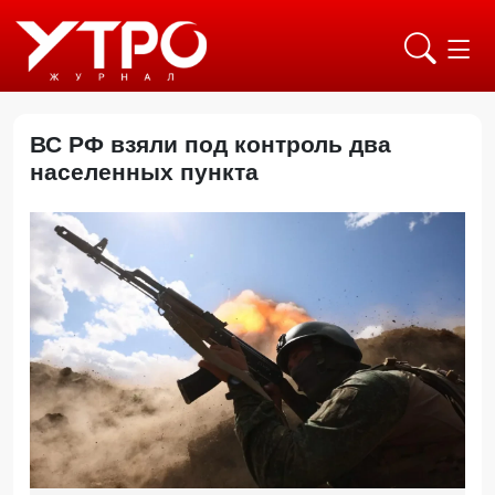
ВС РФ взяли под контроль два
населенных пункта