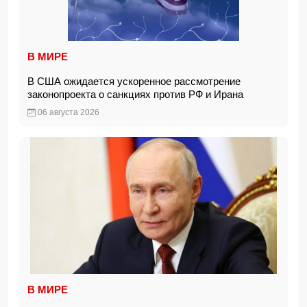
В МИРЕ
В США ожидается ускоренное рассмотрение
законопроекта о санкциях против РФ и Ирана
06 августа 2026
В МИРЕ