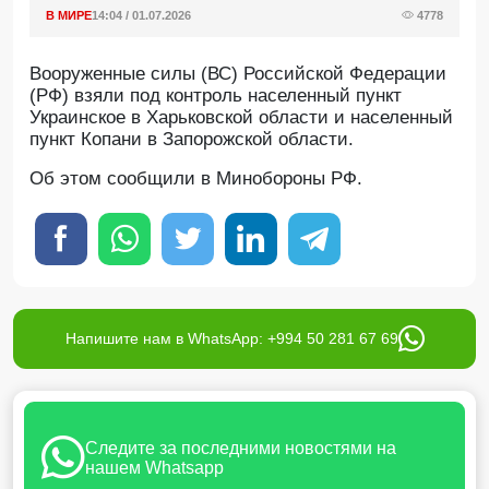
В МИРЕ
14:04 / 01.07.2026
4778
Вооруженные силы (ВС) Российской Федерации
(РФ) взяли под контроль населенный пункт
Украинское в Харьковской области и населенный
пункт Копани в Запорожской области.
Oб этом сообщили в Минобороны РФ.
Напишите нам в WhatsApp: +994 50 281 67 69
Следите за последними новостями на
нашем Whatsapp