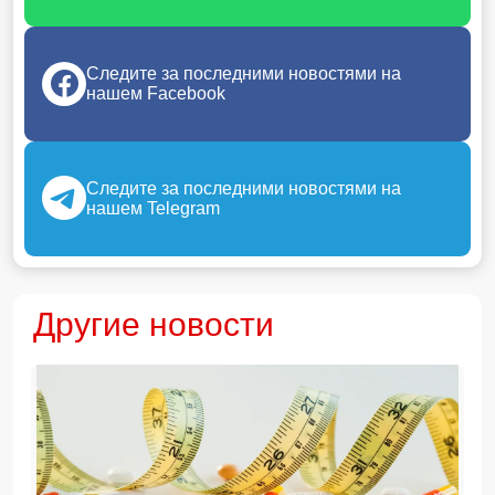
Следите за последними новостями на
нашем Facebook
Следите за последними новостями на
нашем Telegram
Другие новости