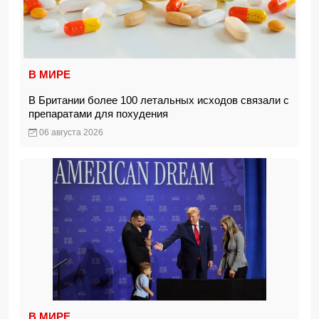
В МИРЕ
В Британии более 100 летальных исходов связали с
препаратами для похудения
06 августа 2026
В МИРЕ