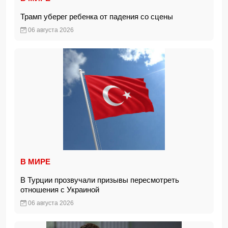
Трамп уберег ребенка от падения со сцены
06 августа 2026
В МИРЕ
В Турции прозвучали призывы пересмотреть
отношения с Украиной
06 августа 2026