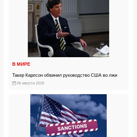
В МИРЕ
Такер Карлсон обвинил руководство США во лжи
06 августа 2026