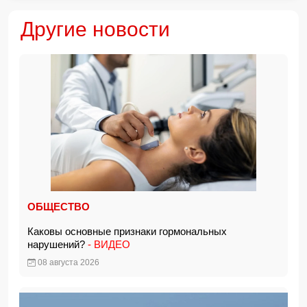
Другие новости
ОБЩЕСТВО
Каковы основные признаки гормональных
нарушений?
- ВИДЕО
08 августа 2026