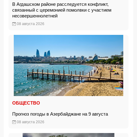
В Агдашском районе расследуется конфликт,
связанный с церемонией помолвки с участием
несовершеннолетней
08 августа 2026
ОБЩЕСТВО
Прогноз погоды в Азербайджане на 9 августа
08 августа 2026