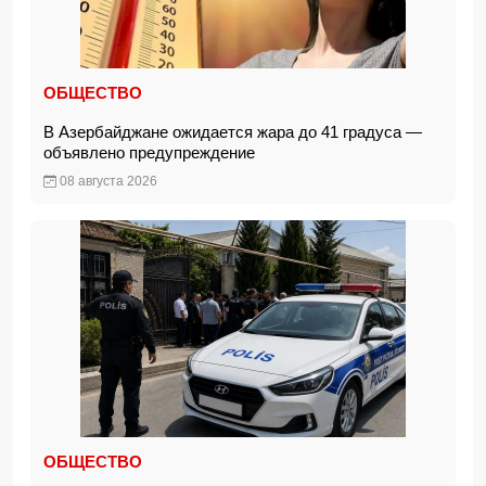
ОБЩЕСТВО
В Азербайджане ожидается жара до 41 градуса —
объявлено предупреждение
08 августа 2026
ОБЩЕСТВО