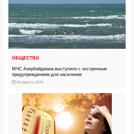
ОБЩЕСТВО
МЧС Азербайджана выступило с экстренным
предупреждением для населения
08 августа 2026