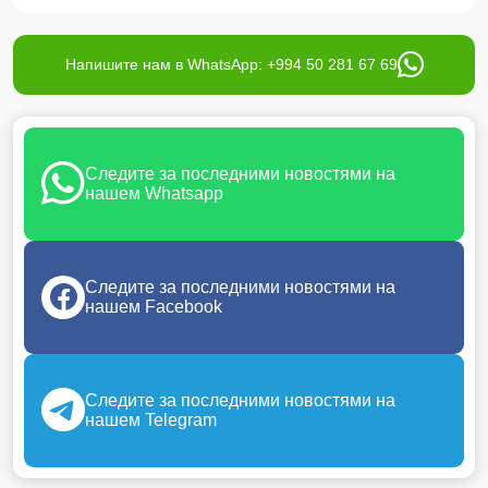
Напишите нам в WhatsApp: +994 50 281 67 69
Следите за последними новостями на
нашем Whatsapp
Следите за последними новостями на
нашем Facebook
Следите за последними новостями на
нашем Telegram