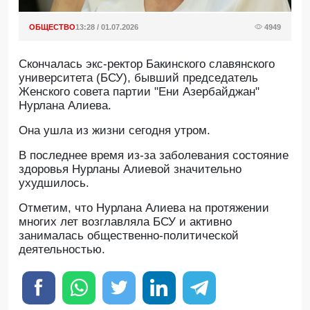
ОБЩЕСТВО
13:28 / 01.07.2026
4949
Скончалась экс-ректор Бакинского славянского
университета (БСУ), бывший председатель
Женского совета партии "Ени Азербайджан"
Нурлана Алиева.
Oна ушла из жизни сегодня утром.
В последнее время из-за заболевания состояние
здоровья Нурланы Алиевой значительно
ухудшилось.
Отметим, что Нурлана Алиева на протяжении
многих лет возглавляла БСУ и активно
занималась общественно-политической
деятельностью.