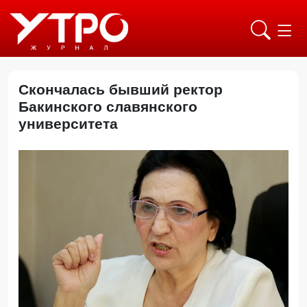
Скончалась бывший ректор
Бакинского славянского
университета