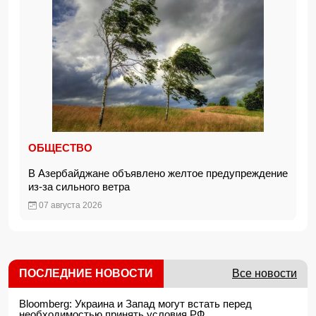
ОБЩЕСТВО
В Азербайджане объявлено желтое предупреждение
из-за сильного ветра
07 августа 2026
ПОСЛЕДНИЕ НОВОСТИ
Все новости
Bloomberg: Украина и Запад могут встать перед
необходимостью принять условия РФ