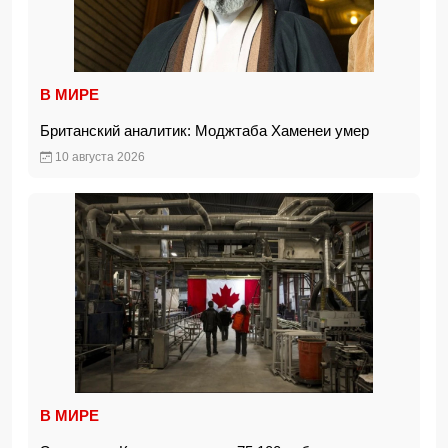
В МИРЕ
Британский аналитик: Моджтаба Хаменеи умер
10 августа 2026
В МИРЕ