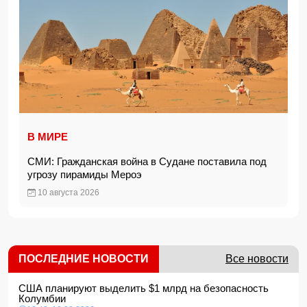
В МИРЕ
СМИ: Гражданская война в Судане поставила под
угрозу пирамиды Мероэ
10 августа 2026
ПОСЛЕДНИЕ НОВОСТИ
Все новости
США планируют выделить $1 млрд на безопасность
Колумбии