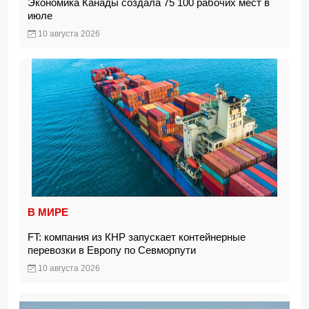
Экономика Канады создала 75 100 рабочих мест в
июле
10 августа 2026
В МИРЕ
FT: компания из КНР запускает контейнерные
перевозки в Европу по Севморпути
10 августа 2026