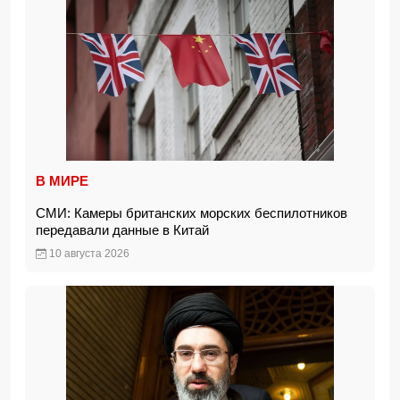
В МИРЕ
СМИ: Камеры британских морских беспилотников
передавали данные в Китай
10 августа 2026