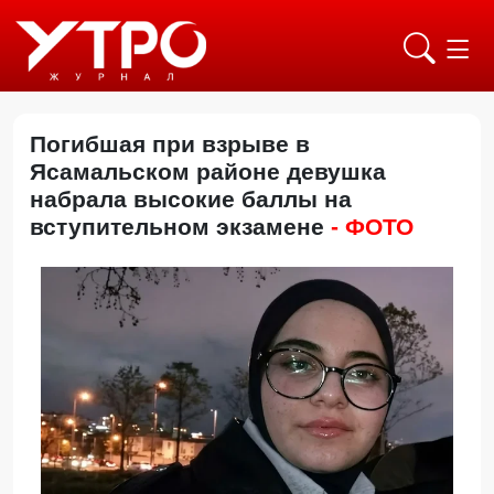
Погибшая при взрыве в
Ясамальском районе девушка
набрала высокие баллы на
вступительном экзамене
- ФОТО