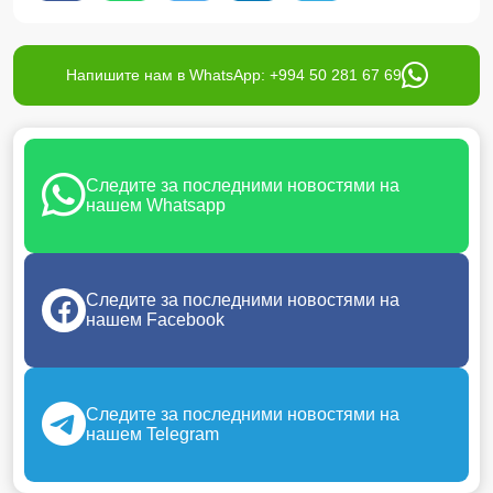
Напишите нам в WhatsApp: +994 50 281 67 69
Следите за последними новостями на
нашем Whatsapp
Следите за последними новостями на
нашем Facebook
Следите за последними новостями на
нашем Telegram