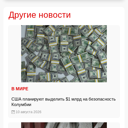
Другие новости
В МИРЕ
США планируют выделить $1 млрд на безопасность
Колумбии
10 августа 2026