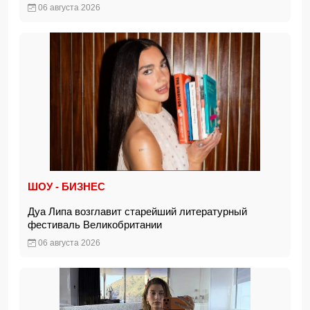
06 августа 2026
ШОУ - БИЗНЕС
Дуа Липа возглавит старейший литературный
фестиваль Великобритании
06 августа 2026