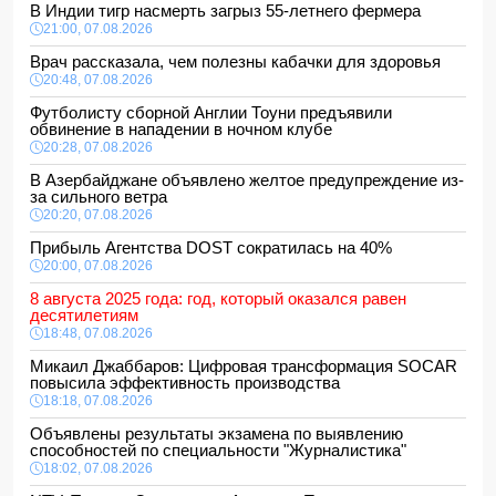
В Индии тигр насмерть загрыз 55-летнего фермера
21:00, 07.08.2026
Врач рассказала, чем полезны кабачки для здоровья
20:48, 07.08.2026
Футболисту сборной Англии Тоуни предъявили
обвинение в нападении в ночном клубе
20:28, 07.08.2026
В Азербайджане объявлено желтое предупреждение из-
за сильного ветра
20:20, 07.08.2026
Прибыль Агентства DOST сократилась на 40%
20:00, 07.08.2026
8 августа 2025 года: год, который оказался равен
десятилетиям
18:48, 07.08.2026
Микаил Джаббаров: Цифровая трансформация SOCAR
повысила эффективность производства
18:18, 07.08.2026
Объявлены результаты экзамена по выявлению
способностей по специальности "Журналистика"
18:02, 07.08.2026