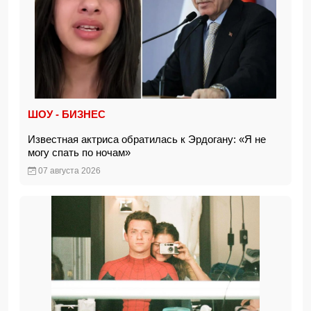
ШОУ - БИЗНЕС
Известная актриса обратилась к Эрдогану: «Я не
могу спать по ночам»
07 августа 2026