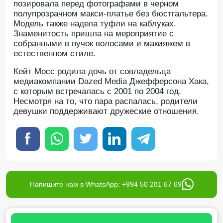
позировала перед фотографами в черном
полупрозрачном макси-платье без бюстгальтера.
Модель также надела туфли на каблуках.
Знаменитость пришла на мероприятие с
собранными в пучок волосами и макияжем в
естественном стиле.
Кейт Мосс родила дочь от совладельца
медиакомпании Dazed Media Джефферсона Хака,
с которым встречалась с 2001 по 2004 год.
Несмотря на то, что пара распалась, родители
девушки поддерживают дружеские отношения.
Напишите нам в WhatsApp: +994 50 281 67 69