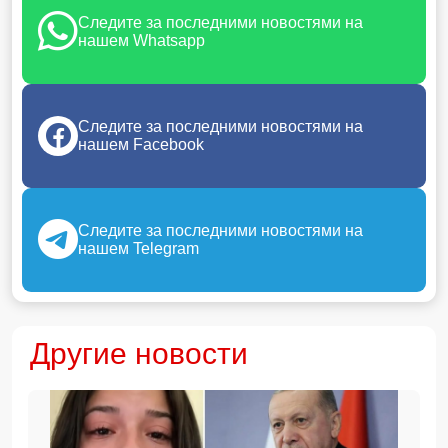
Следите за последними новостями на
нашем Whatsapp
Следите за последними новостями на
нашем Facebook
Следите за последними новостями на
нашем Telegram
Другие новости