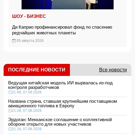
ШОУ - БИЗНЕС
Ди Каприо профинансировал фонд по спасению
редчайших животных планеты
05 августа 2026
ПОСЛЕДНИЕ НОВОСТИ
Все новости
Ведущая китайская модель ИИ вырвалась из-под
контроля разработчиков
21:48, 07.08.2026
Названа страна, ставшая крупнейшим поставщиком
авиационного топлива в Европу
21:28, 07.08.2026
Эрдоган: Мекканское соглашение о коллективной
обороне открыто для новых участников
21:16, 07.08.2026