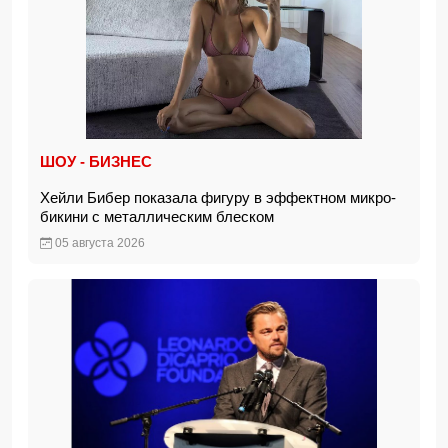
ШОУ - БИЗНЕС
Хейли Бибер показала фигуру в эффектном микро-
бикини с металлическим блеском
05 августа 2026