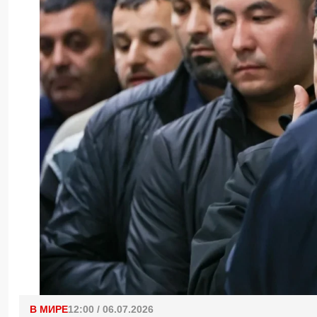
В МИРЕ
12:00 / 06.07.2026