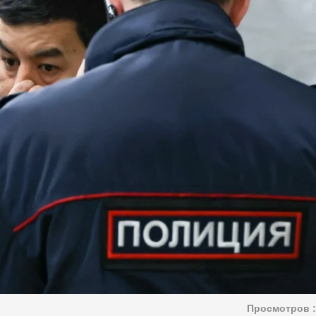
Просмотров :