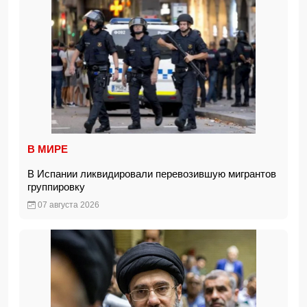
В МИРЕ
В Испании ликвидировали перевозившую мигрантов
группировку
07 августа 2026