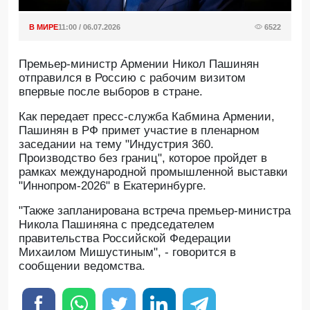
В МИРЕ
11:00 / 06.07.2026
6522
Премьер-министр Армении Никол Пашинян
отправился в Россию с рабочим визитом
впервые после выборов в стране.
Как передает пресс-службa Кабмина Армении,
Пашинян в РФ примет участие в пленарном
заседании на тему "Индустрия 360.
Производство без границ", которое пройдет в
рамках международной промышленной выставки
"Иннопром-2026" в Екатеринбурге.
"Также запланирована встреча премьер-министра
Никола Пашиняна с председателем
правительства Российской Федерации
Михаилом Мишустиным", - говорится в
сообщении ведомства.