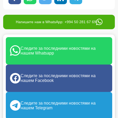
Напишите нам в WhatsApp: +994 50 281 67 69
Следите за последними новостями на
нашем Whatsapp
Следите за последними новостями на
нашем Facebook
Следите за последними новостями на
нашем Telegram