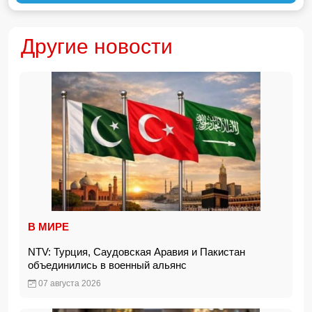
Другие новости
В МИРЕ
NTV: Турция, Саудовская Аравия и Пакистан
объединились в военный альянс
07 августа 2026