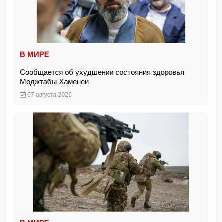
В МИРЕ
Сообщается об ухудшении состояния здоровья
Моджтабы Хаменеи
07 августа 2026