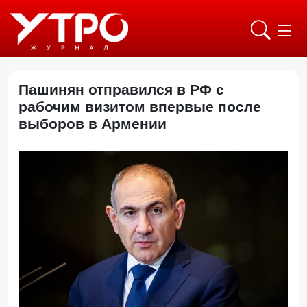
Пашинян отправился в РФ с
рабочим визитом впервые после
выборов в Армении