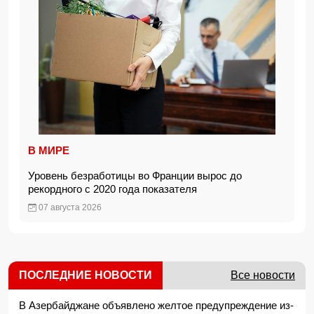
В МИРЕ
Уровень безработицы во Франции вырос до
рекордного с 2020 года показателя
07 августа 2026
ПОСЛЕДНИЕ НОВОСТИ
Все новости
В Азербайджане объявлено желтое предупреждение из-