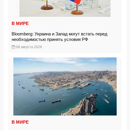
В МИРЕ
Bloomberg: Украина и Запад могут встать перед
необходимостью принять условия РФ
08 августа 2026
В МИРЕ