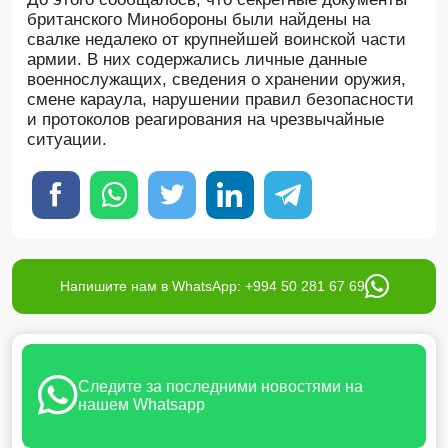
британского Минобороны были найдены на
свалке недалеко от крупнейшей воинской части
армии. В них содержались личные данные
военнослужащих, сведения о хранении оружия,
смене караула, нарушении правил безопасности
и протоколов реагирования на чрезвычайные
ситуации.
Напишите нам в WhatsApp: +994 50 281 67 69
Следите за последними новостями на
нашем Whatsapp