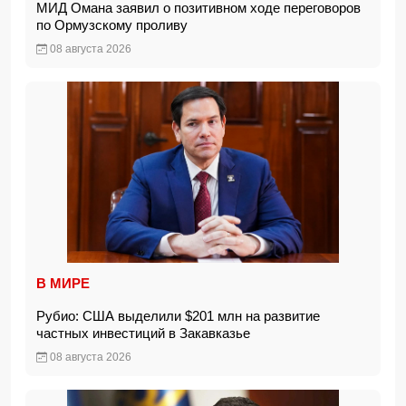
МИД Омана заявил о позитивном ходе переговоров
по Ормузскому проливу
08 августа 2026
В МИРЕ
Рубио: США выделили $201 млн на развитие
частных инвестиций в Закавказье
08 августа 2026