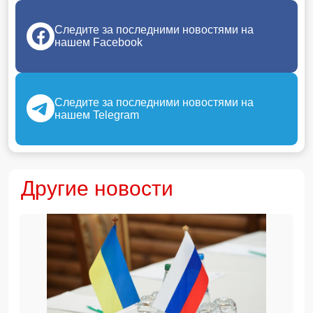
Следите за последними новостями на
нашем Facebook
Следите за последними новостями на
нашем Telegram
Другие новости