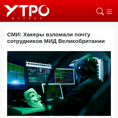
СМИ: Хакеры взломали почту
сотрудников МИД Великобритании