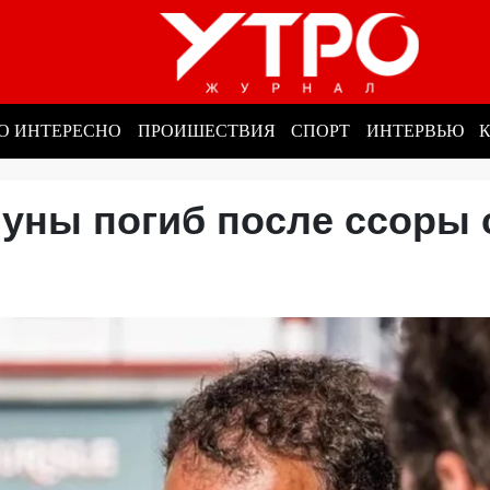
О ИНТЕРЕСНО
ПРОИШЕСТВИЯ
СПОРТ
ИНТЕРВЬЮ
уны погиб после ссоры 