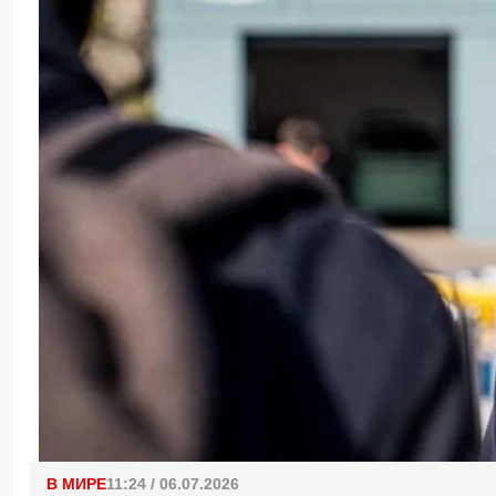
В МИРЕ
11:24 / 06.07.2026