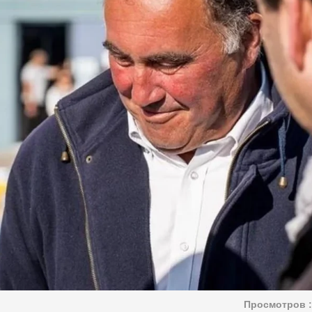
Просмотров :