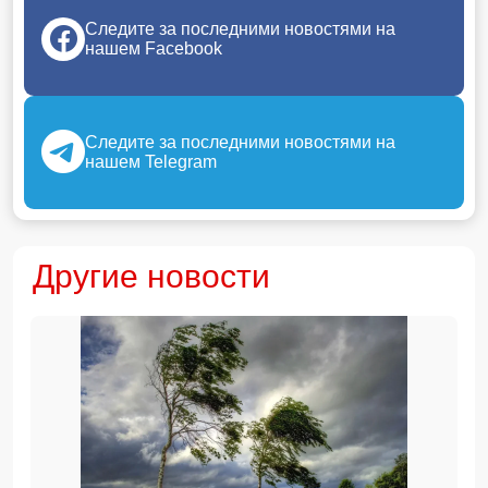
Следите за последними новостями на
нашем Facebook
Следите за последними новостями на
нашем Telegram
Другие новости