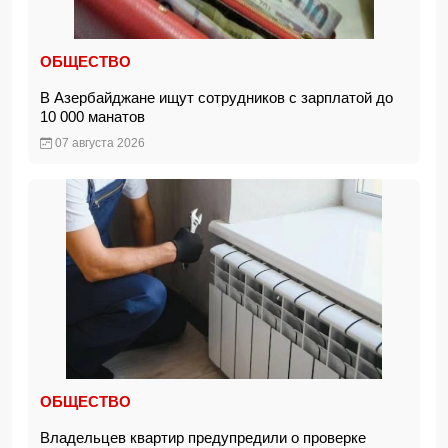
ОБЩЕСТВО
В Азербайджане ищут сотрудников с зарплатой до
10 000 манатов
07 августа 2026
ОБЩЕСТВО
Владельцев квартир предупредили о проверке