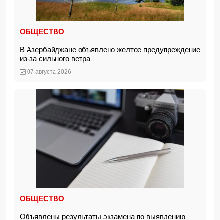
ОБЩЕСТВО
В Азербайджане объявлено желтое предупреждение
из-за сильного ветра
07 августа 2026
ОБЩЕСТВО
Объявлены результаты экзамена по выявлению