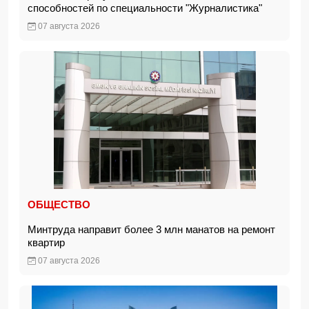
способностей по специальности "Журналистика"
07 августа 2026
ОБЩЕСТВО
Минтруда направит более 3 млн манатов на ремонт
квартир
07 августа 2026