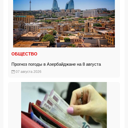
ОБЩЕСТВО
Прогноз погоды в Азербайджане на 8 августа
07 августа 2026