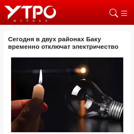
Сегодня в двух районах Баку
временно отключат электричество