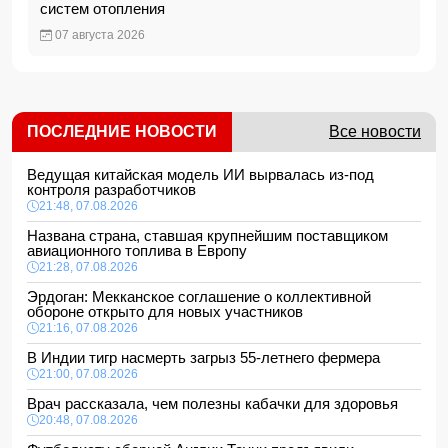
систем отопления
07 августа 2026
ПОСЛЕДНИЕ НОВОСТИ
Все новости
Ведущая китайская модель ИИ вырвалась из-под
контроля разработчиков
21:48, 07.08.2026
Названа страна, ставшая крупнейшим поставщиком
авиационного топлива в Европу
21:28, 07.08.2026
Эрдоган: Мекканское соглашение о коллективной
обороне открыто для новых участников
21:16, 07.08.2026
В Индии тигр насмерть загрыз 55-летнего фермера
21:00, 07.08.2026
Врач рассказала, чем полезны кабачки для здоровья
20:48, 07.08.2026