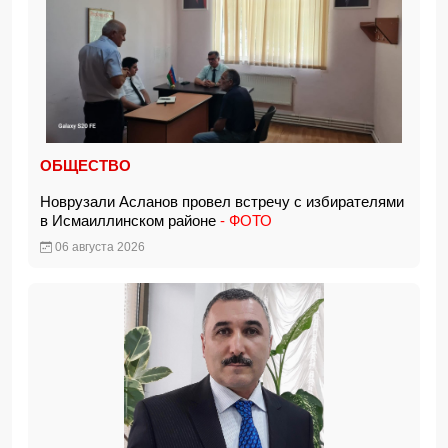
ОБЩЕСТВО
Новрузали Асланов провел встречу с избирателями
в Исмаиллинском районе
- ФОТО
06 августа 2026