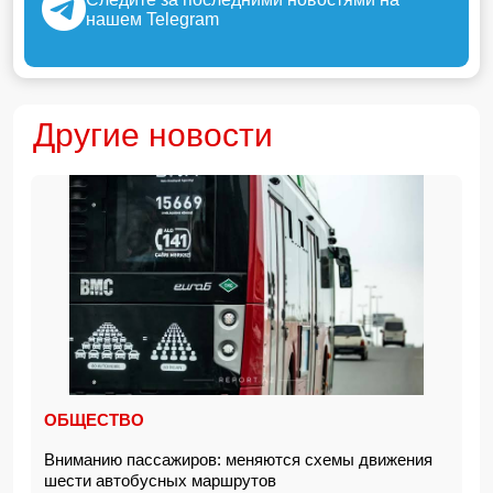
нашем Telegram
Другие новости
ОБЩЕСТВО
Вниманию пассажиров: меняются схемы движения
шести автобусных маршрутов