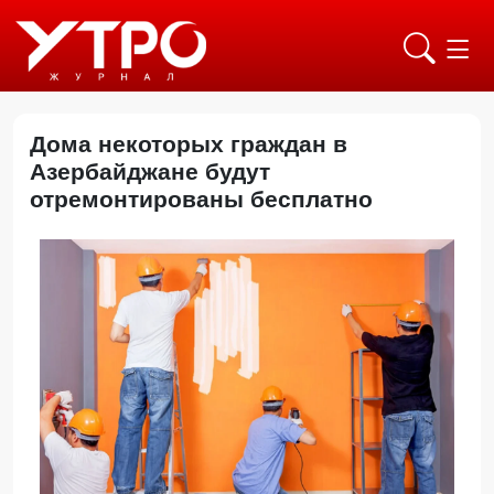
Дома некоторых граждан в
Азербайджане будут
отремонтированы бесплатно