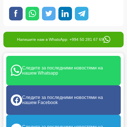
Напишите нам в WhatsApp: +994 50 281 67 69
Следите за последними новостями на
нашем Whatsapp
Следите за последними новостями на
нашем Facebook
Следите за последними новостями на