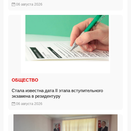
06 августа 2026
ОБЩЕСТВО
Стала известна дата II этапа вступительного
экзамена в резидентуру
06 августа 2026