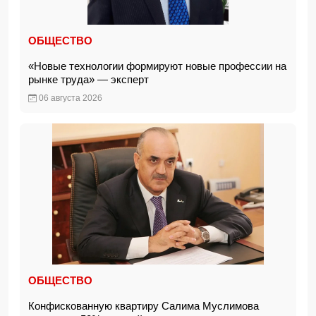
ОБЩЕСТВО
«Новые технологии формируют новые профессии на
рынке труда» — эксперт
06 августа 2026
ОБЩЕСТВО
Конфискованную квартиру Салима Муслимова