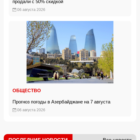
продали с 50% скидкой
06 августа 2026
ОБЩЕСТВО
Прогноз погоды в Азербайджане на 7 августа
06 августа 2026