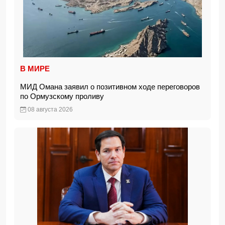
В МИРЕ
МИД Омана заявил о позитивном ходе переговоров
по Ормузскому проливу
08 августа 2026