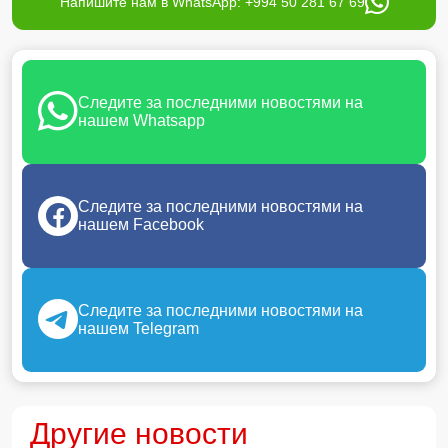
Напишите нам в WhatsApp: +994 50 281 67 69
Следите за последними новостями на
нашем Whatsapp
Следите за последними новостями на
нашем Facebook
Следите за последними новостями на
нашем Telegram
Другие новости