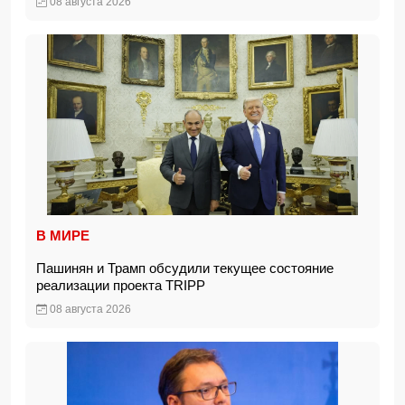
08 августа 2026
В МИРЕ
Пашинян и Трамп обсудили текущее состояние
реализации проекта TRIPP
08 августа 2026