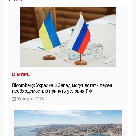
В МИРЕ
Bloomberg: Украина и Запад могут встать перед
необходимостью принять условия РФ
08 августа 2026