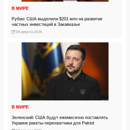
В МИРЕ
Рубио: США выделили $201 млн на развитие
частных инвестиций в Закавказье
08 августа 2026
В МИРЕ
Зеленский: США будут ежемесячно поставлять
Украине ракеты-перехватчики для Patriot