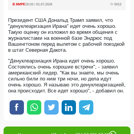
В МИРЕ
18:02 / 01.07.2026
5012
Президент США Дональд Трамп заявил, что
"денуклеаризация Ирана" идет очень хорошо.
Такую оценку он изложил во время общения с
журналистами на военной базе Эндрюс под
Вашингтоном перед вылетом с рабочей поездкой
в штат Северная Дакота.
"Денуклеарзиация Ирана идет очень хорошо.
Состоялись очень хорошие встречи", - заявил
американский лидер. "Как вы знаете, мы очень
сильно били по ним три ночи, но дела идут
очень хорошо. Я называю это денуклеаризацией,
она происходит. Все идет хорошо", - добавил он.