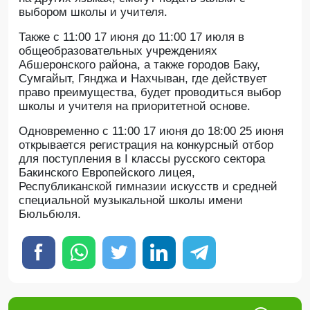
выбором школы и учителя.
Также с 11:00 17 июня до 11:00 17 июля в
общеобразовательных учреждениях
Абшеронского района, а также городов Баку,
Сумгайыт, Гянджа и Нахчыван, где действует
право преимущества, будет проводиться выбор
школы и учителя на приоритетной основе.
Одновременно с 11:00 17 июня до 18:00 25 июня
открывается регистрация на конкурсный отбор
для поступления в I классы русского сектора
Бакинского Европейского лицея,
Республиканской гимназии искусств и средней
специальной музыкальной школы имени
Бюльбюля.