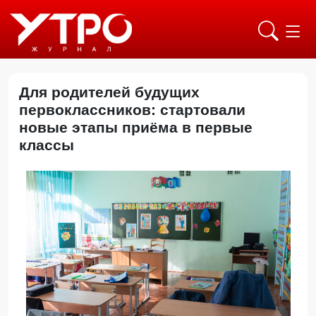
Для родителей будущих
первоклассников: стартовали
новые этапы приёма в первые
классы