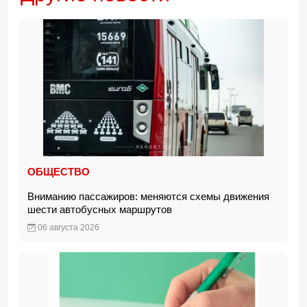
ОБЩЕСТВО
Вниманию пассажиров: меняются схемы движения
шести автобусных маршрутов
06 августа 2026