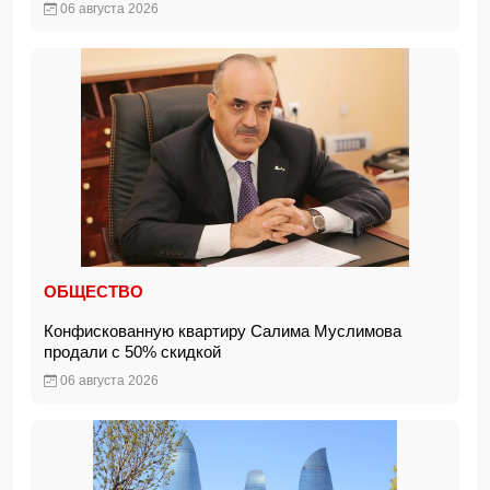
06 августа 2026
ОБЩЕСТВО
Конфискованную квартиру Салима Муслимова
продали с 50% скидкой
06 августа 2026