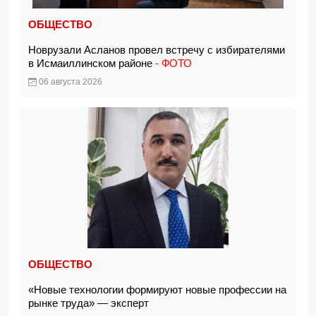
ОБЩЕСТВО
Новрузали Асланов провел встречу с избирателями
в Исмаиллинском районе
- ФОТО
06 августа 2026
ОБЩЕСТВО
«Новые технологии формируют новые профессии на
рынке труда» — эксперт