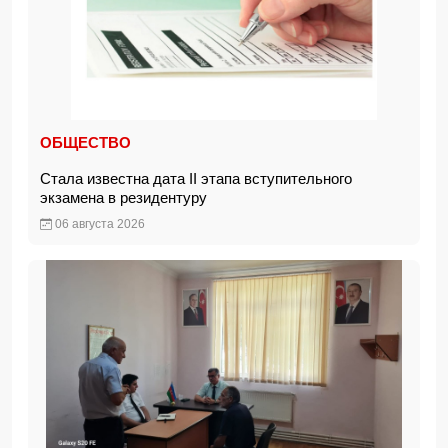
ОБЩЕСТВО
Стала известна дата II этапа вступительного
экзамена в резидентуру
06 августа 2026