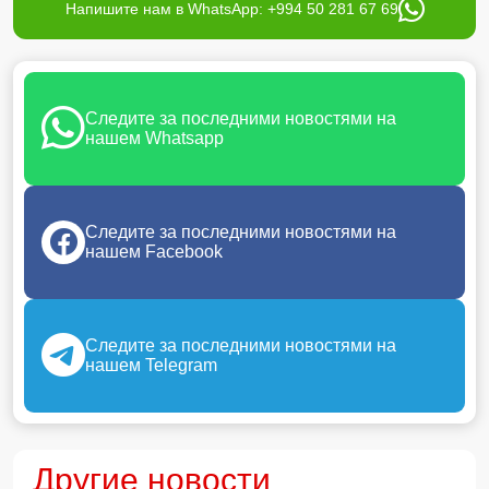
Напишите нам в WhatsApp: +994 50 281 67 69
Следите за последними новостями на
нашем Whatsapp
Следите за последними новостями на
нашем Facebook
Следите за последними новостями на
нашем Telegram
Другие новости