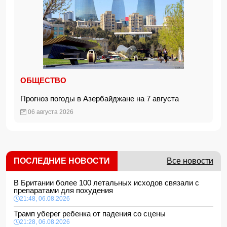
ОБЩЕСТВО
Прогноз погоды в Азербайджане на 7 августа
06 августа 2026
ПОСЛЕДНИЕ НОВОСТИ
Все новости
В Британии более 100 летальных исходов связали с
препаратами для похудения
21:48, 06.08.2026
Трамп уберег ребенка от падения со сцены
21:28, 06.08.2026