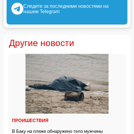
Следите за последними новостями на
нашем Telegram
Другие новости
ПРОИШЕСТВИЯ
В Баку на пляже обнаружено тело мужчины