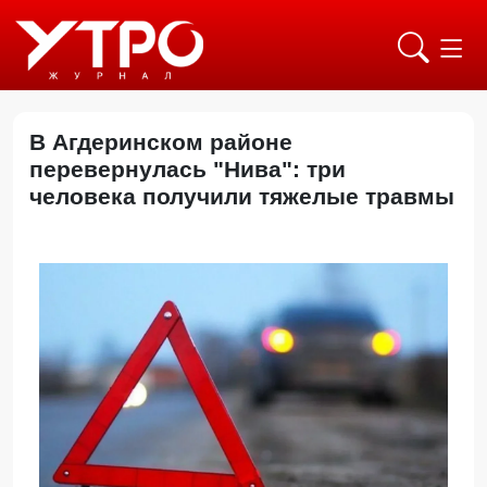
В Агдеринском районе
перевернулась "Нива": три
человека получили тяжелые травмы