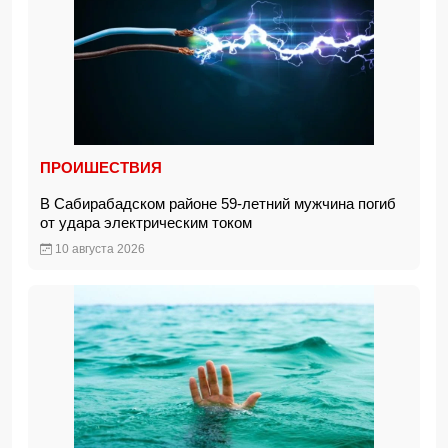
ПРОИШЕСТВИЯ
В Сабирабадском районе 59-летний мужчина погиб
от удара электрическим током
10 августа 2026