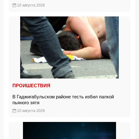
10 августа 2026
ПРОИШЕСТВИЯ
В Гаджигабульском районе тесть избил палкой
пьяного зятя
10 августа 2026