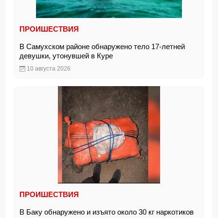
ПРОИШЕСТВИЯ
В Самухском районе обнаружено тело 17-летней
девушки, утонувшей в Куре
10 августа 2026
ПРОИШЕСТВИЯ
В Баку обнаружено и изъято около 30 кг наркотиков