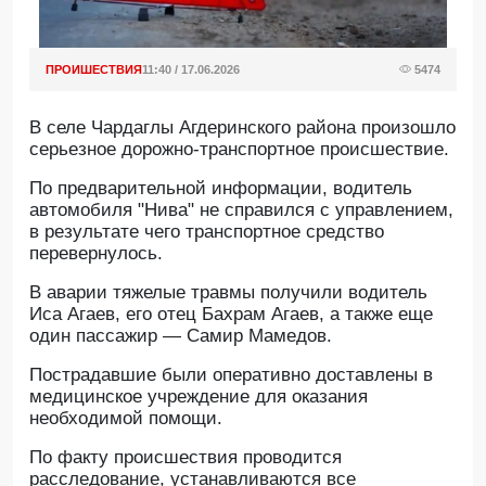
ПРОИШЕСТВИЯ
11:40 / 17.06.2026
5474
В селе Чардаглы Агдеринского района произошло
серьезное дорожно-транспортное происшествие.
По предварительной информации, водитель
автомобиля "Нива" не справился с управлением,
в результате чего транспортное средство
перевернулось.
В аварии тяжелые травмы получили водитель
Иса Агаев, его отец Бахрам Агаев, а также еще
один пассажир — Самир Мамедов.
Пострадавшие были оперативно доставлены в
медицинское учреждение для оказания
необходимой помощи.
По факту происшествия проводится
расследование, устанавливаются все