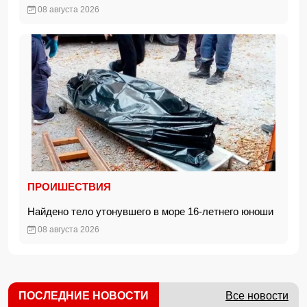
08 августа 2026
ПРОИШЕСТВИЯ
Найдено тело утонувшего в море 16-летнего юноши
08 августа 2026
ПОСЛЕДНИЕ НОВОСТИ
Все новости