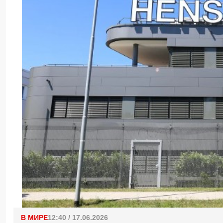
В МИРЕ
12:40 / 17.06.2026