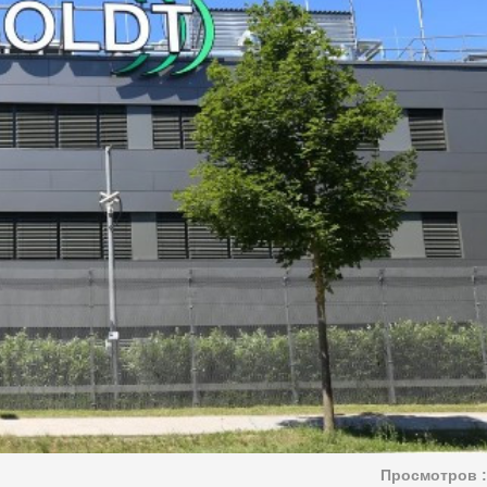
Просмотров :