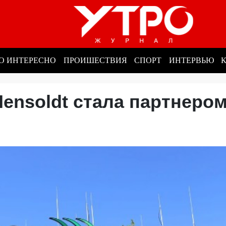
О ИНТЕРЕСНО
ПРОИШЕСТВИЯ
СПОРТ
ИНТЕРВЬЮ
ensoldt стала партнеро