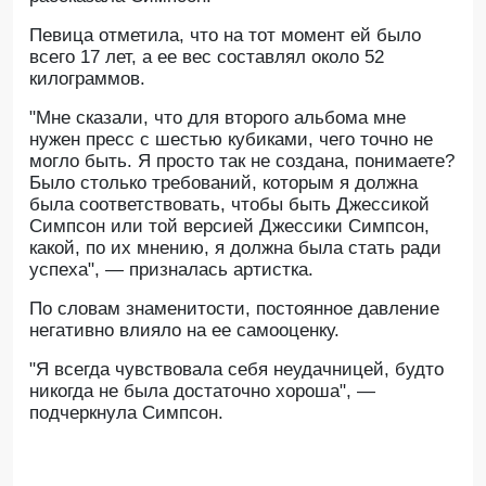
Певица отметила, что на тот момент ей было
всего 17 лет, а ее вес составлял около 52
килограммов.
"Мне сказали, что для второго альбома мне
нужен пресс с шестью кубиками, чего точно не
могло быть. Я просто так не создана, понимаете?
Было столько требований, которым я должна
была соответствовать, чтобы быть Джессикой
Симпсон или той версией Джессики Симпсон,
какой, по их мнению, я должна была стать ради
успеха", — призналась артистка.
По словам знаменитости, постоянное давление
негативно влияло на ее самооценку.
"Я всегда чувствовала себя неудачницей, будто
никогда не была достаточно хороша", —
подчеркнула Симпсон.