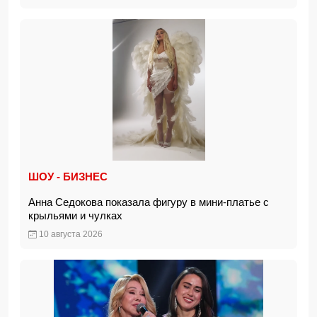
ШОУ - БИЗНЕС
Анна Седокова показала фигуру в мини-платье с
крыльями и чулках
10 августа 2026