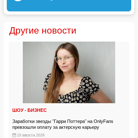
Другие новости
ШОУ - БИЗНЕС
Заработки звезды "Гарри Поттера" на OnlyFans
превзошли оплату за актерскую карьеру
10 августа 2026