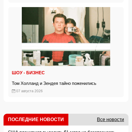
ШОУ - БИЗНЕС
Том Холланд и Зендея тайно поженились
07 августа 2026
ПОСЛЕДНИЕ НОВОСТИ
Все новости