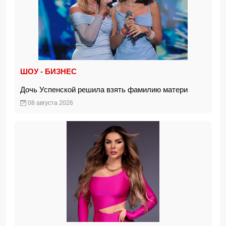
ШОУ - БИЗНЕС
Дочь Успенской решила взять фамилию матери
08 августа 2026