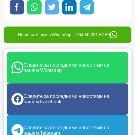
Напишите нам в WhatsApp: +994 50 281 67 69
Следите за последними новостями на
нашем Whatsapp
Следите за последними новостями на
нашем Facebook
Следите за последними новостями на
нашем Telegram