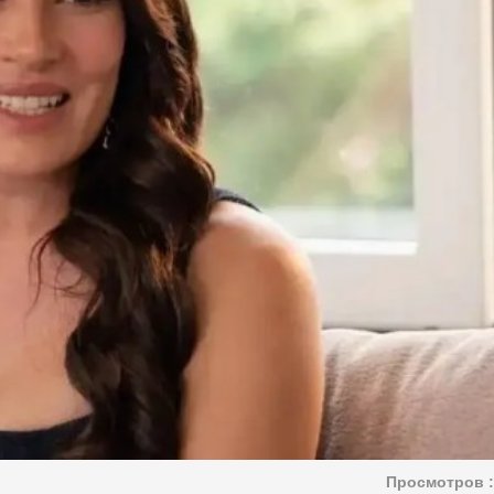
Просмотров :