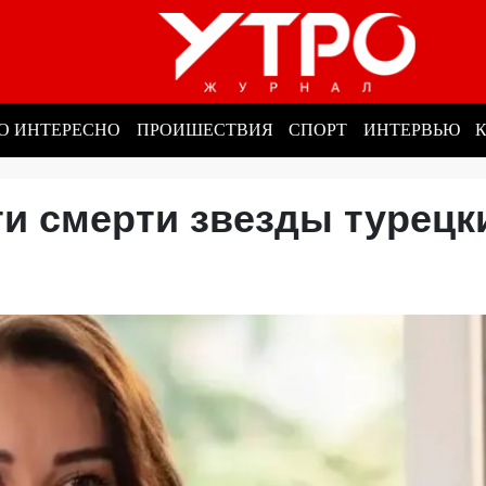
О ИНТЕРЕСНО
ПРОИШЕСТВИЯ
СПОРТ
ИНТЕРВЬЮ
и смерти звезды турецк