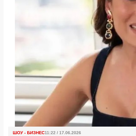
ШОУ - БИЗНЕС
11:22 / 17.06.2026