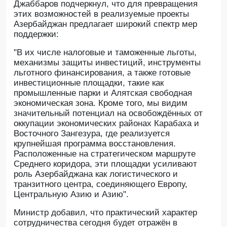
Джаббаров подчеркнул, что для превращения
этих возможностей в реализуемые проекты
Азербайджан предлагает широкий спектр мер
поддержки:
"В их числе налоговые и таможенные льготы,
механизмы защиты инвестиций, инструменты
льготного финансирования, а также готовые
инвестиционные площадки, такие как
промышленные парки и Алятская свободная
экономическая зона. Кроме того, мы видим
значительный потенциал на освобождённых от
оккупации экономических районах Карабаха и
Восточного Зангезура, где реализуется
крупнейшая программа восстановления.
Расположенные на стратегическом маршруте
Среднего коридора, эти площадки усиливают
роль Азербайджана как логистического и
транзитного центра, соединяющего Европу,
Центральную Азию и Азию".
Министр добавил, что практический характер
сотрудничества сегодня будет отражён в