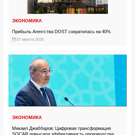
ЭКОНОМИКА
Прибыль Агентства DOST сократилась на 40%
07 августа 2026
ЭКОНОМИКА
Микаил Джаббаров: Цифровая трансформация
SOCAR повысила эффективность производства