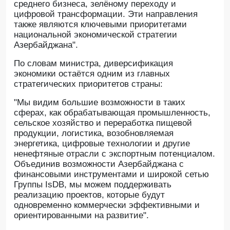
среднего бизнеса, зелёному переходу и
цифровой трансформации. Эти направления
также являются ключевыми приоритетами
национальной экономической стратегии
Азербайджана".
По словам министра, диверсификация
экономики остаётся одним из главных
стратегических приоритетов страны:
"Мы видим большие возможности в таких
сферах, как обрабатывающая промышленность,
сельское хозяйство и переработка пищевой
продукции, логистика, возобновляемая
энергетика, цифровые технологии и другие
ненефтяные отрасли с экспортным потенциалом.
Объединив возможности Азербайджана с
финансовыми инструментами и широкой сетью
Группы IsDB, мы можем поддерживать
реализацию проектов, которые будут
одновременно коммерчески эффективными и
ориентированными на развитие".