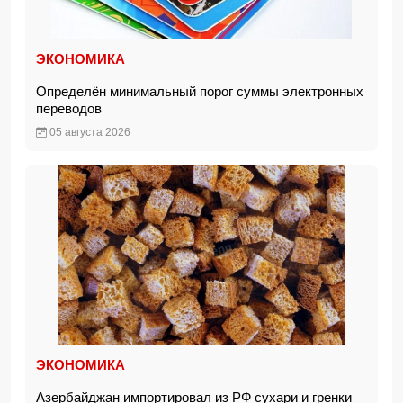
ЭКОНОМИКА
Определён минимальный порог суммы электронных
переводов
05 августа 2026
ЭКОНОМИКА
Азербайджан импортировал из РФ сухари и гренки