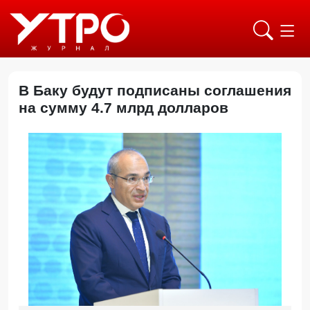
В Баку будут подписаны соглашения
на сумму 4.7 млрд долларов