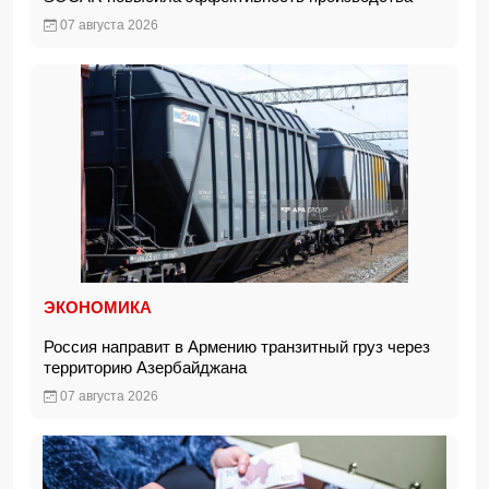
07 августа 2026
ЭКОНОМИКА
Россия направит в Армению транзитный груз через
территорию Азербайджана
07 августа 2026