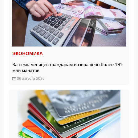
ЭКОНОМИКА
За семь месяцев гражданам возвращено более 191
млн манатов
06 августа 2026