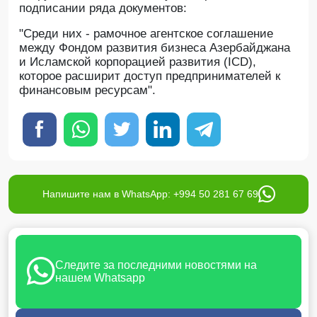
подписании ряда документов:
"Среди них - рамочное агентское соглашение
между Фондом развития бизнеса Азербайджана
и Исламской корпорацией развития (ICD),
которое расширит доступ предпринимателей к
финансовым ресурсам".
Напишите нам в WhatsApp: +994 50 281 67 69
Следите за последними новостями на
нашем Whatsapp