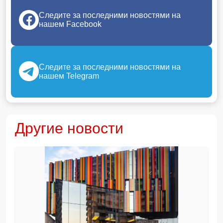
Следите за последними новостями на
нашем Facebook
Следите за последними новостями на
нашем Telegram
Другие новости