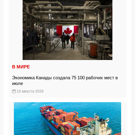
В МИРЕ
Экономика Канады создала 75 100 рабочих мест в
июле
10 августа 2026