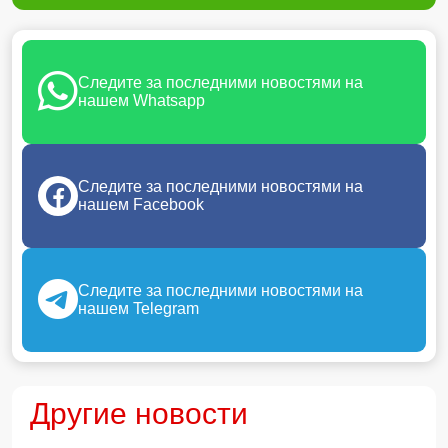
Следите за последними новостями на
нашем Whatsapp
Следите за последними новостями на
нашем Facebook
Следите за последними новостями на
нашем Telegram
Другие новости