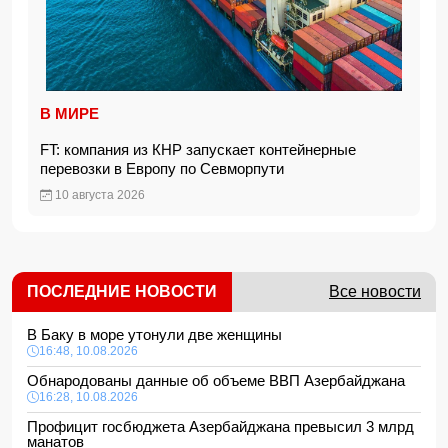
В МИРЕ
FT: компания из КНР запускает контейнерные
перевозки в Европу по Севморпути
10 августа 2026
ПОСЛЕДНИЕ НОВОСТИ
Все новости
В Баку в море утонули две женщины
16:48, 10.08.2026
Обнародованы данные об объеме ВВП Азербайджана
16:28, 10.08.2026
Профицит госбюджета Азербайджана превысил 3 млрд
манатов