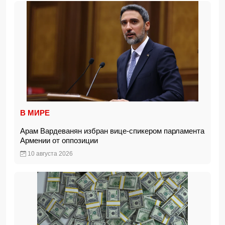
В МИРЕ
Арам Вардеванян избран вице-спикером парламента
Армении от оппозиции
10 августа 2026