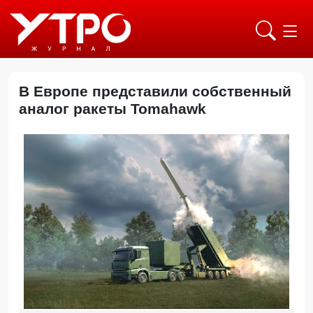
В Европе представили собственный
аналог ракеты Tomahawk