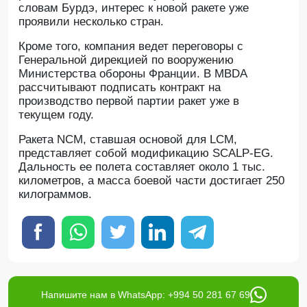
словам Бурдэ, интерес к новой ракете уже
проявили несколько стран.
Кроме того, компания ведет переговоры с
Генеральной дирекцией по вооружению
Министерства обороны Франции. В MBDA
рассчитывают подписать контракт на
производство первой партии ракет уже в
текущем году.
Ракета NCM, ставшая основой для LCM,
представляет собой модификацию SCALP-EG.
Дальность ее полета составляет около 1 тыс.
километров, а масса боевой части достигает 250
килограммов.
Напишите нам в WhatsApp: +994 50 281 67 69