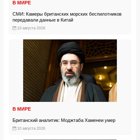
В МИРЕ
СМИ: Камеры британских морских беспилотников
передавали данные в Китай
10 августа 2026
В МИРЕ
Британский аналитик: Моджтаба Хаменеи умер
10 августа 2026