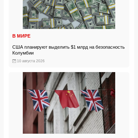
В МИРЕ
США планируют выделить $1 млрд на безопасность
Колумбии
10 августа 2026