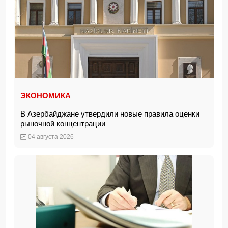
ЭКОНОМИКА
В Азербайджане утвердили новые правила оценки
рыночной концентрации
04 августа 2026