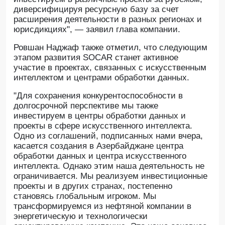
диверсифицируя ресурсную базу за счет
расширения деятельности в разных регионах и
юрисдикциях", — заявил глава компании.
Ровшан Наджаф также отметил, что следующим
этапом развития SOCAR станет активное
участие в проектах, связанных с искусственным
интеллектом и центрами обработки данных.
"Для сохранения конкурентоспособности в
долгосрочной перспективе мы также
инвестируем в центры обработки данных и
проекты в сфере искусственного интеллекта.
Одно из соглашений, подписанных нами вчера,
касается создания в Азербайджане центра
обработки данных и центра искусственного
интеллекта. Однако этим наша деятельность не
ограничивается. Мы реализуем инвестиционные
проекты и в других странах, постепенно
становясь глобальным игроком. Мы
трансформируемся из нефтяной компании в
энергетическую и технологически