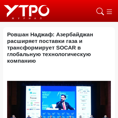
Ровшан Наджаф: Азербайджан
расширяет поставки газа и
трансформирует SOCAR в
глобальную технологическую
компанию