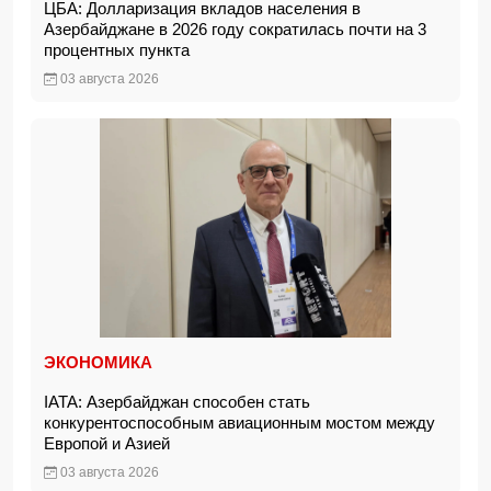
ЦБА: Долларизация вкладов населения в
Азербайджане в 2026 году сократилась почти на 3
процентных пункта
03 августа 2026
ЭКОНОМИКА
IATA: Азербайджан способен стать
конкурентоспособным авиационным мостом между
Европой и Азией
03 августа 2026