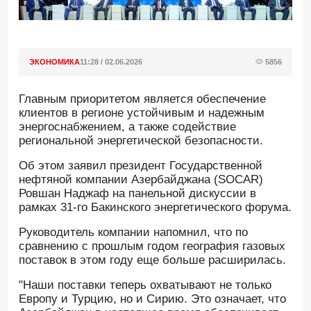
ЭКОНОМИКА
11:28 / 02.06.2026
5856
Главным приоритетом является обеспечение
клиентов в регионе устойчивым и надежным
энергоснабжением, а также содействие
региональной энергетической безопасности.
Об этом заявил президент Государственной
нефтяной компании Азербайджана (SOCAR)
Ровшан Наджаф на панельной дискуссии в
рамках 31-го Бакинского энергетического форума.
Руководитель компании напомнил, что по
сравнению с прошлым годом география газовых
поставок в этом году еще больше расширилась.
"Наши поставки теперь охватывают не только
Европу и Турцию, но и Сирию. Это означает, что