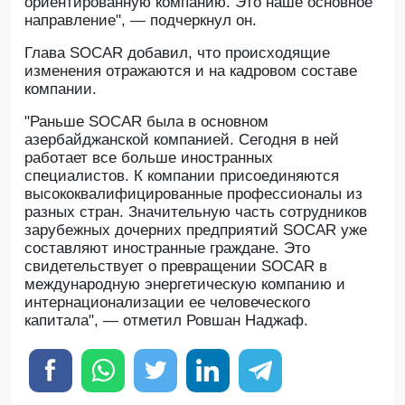
ориентированную компанию. Это наше основное
направление", — подчеркнул он.
Глава SOCAR добавил, что происходящие
изменения отражаются и на кадровом составе
компании.
"Раньше SOCAR была в основном
азербайджанской компанией. Сегодня в ней
работает все больше иностранных
специалистов. К компании присоединяются
высококвалифицированные профессионалы из
разных стран. Значительную часть сотрудников
зарубежных дочерних предприятий SOCAR уже
составляют иностранные граждане. Это
свидетельствует о превращении SOCAR в
международную энергетическую компанию и
интернационализации ее человеческого
капитала", — отметил Ровшан Наджаф.