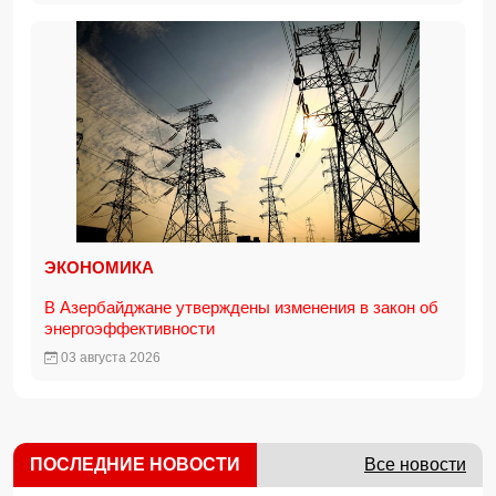
ЭКОНОМИКА
В Азербайджане утверждены изменения в закон об
энергоэффективности
03 августа 2026
ПОСЛЕДНИЕ НОВОСТИ
Все новости