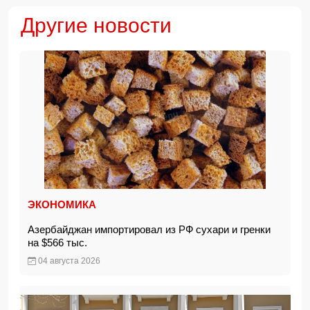
Другие новости
ЭКОНОМИКА
Азербайджан импортировал из РФ сухари и гренки
на $566 тыс.
04 августа 2026