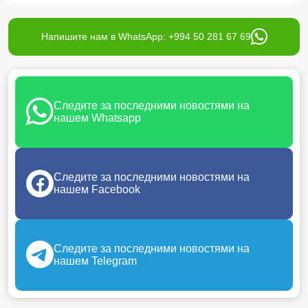
Напишите нам в WhatsApp: +994 50 281 67 69
Следите за последними новостями на
нашем Whatsapp
Следите за последними новостями на
нашем Facebook
Следите за последними новостями на
нашем Telegram