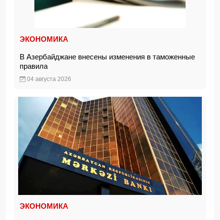
ЭКОНОМИКА
В Азербайджане внесены изменения в таможенные
правила
04 августа 2026
ЭКОНОМИКА