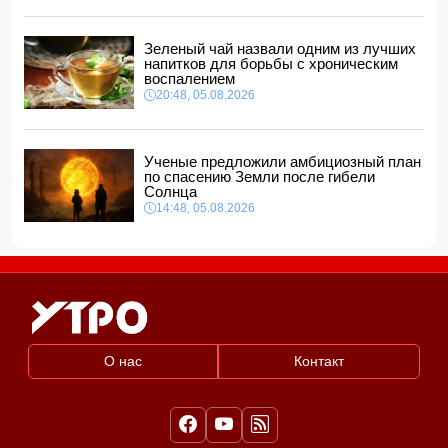
Зеленый чай назвали одним из лучших
напитков для борьбы с хроническим
воспалением
20:48, 05.08.2026
Ученые предложили амбициозный план
по спасению Земли после гибели
Солнца
14:48, 05.08.2026
О нас
Контакт