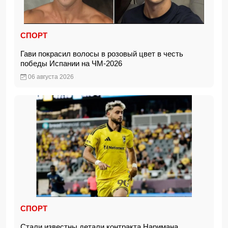
СПОРТ
Гави покрасил волосы в розовый цвет в честь
победы Испании на ЧМ-2026
06 августа 2026
СПОРТ
Стали известны детали контракта Наримана