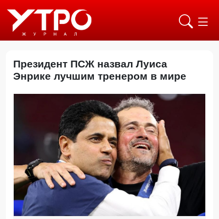
Президент ПСЖ назвал Луиса
Энрике лучшим тренером в мире