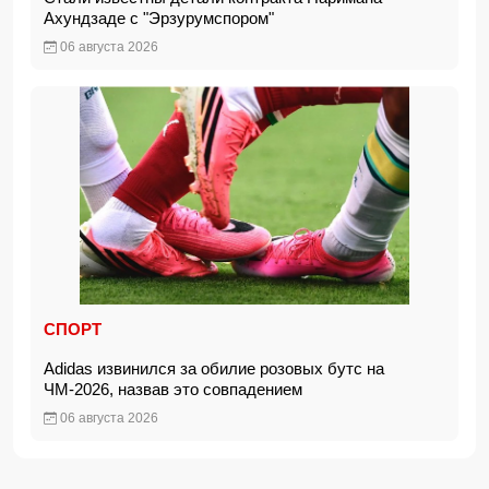
Ахундзаде с "Эрзурумспором"
06 августа 2026
СПОРТ
Adidas извинился за обилие розовых бутс на
ЧМ-2026, назвав это совпадением
06 августа 2026