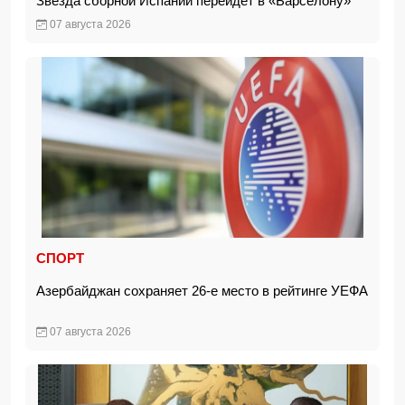
Звезда сборной Испании перейдет в «Барселону»
07 августа 2026
СПОРТ
Азербайджан сохраняет 26-е место в рейтинге УЕФА
07 августа 2026