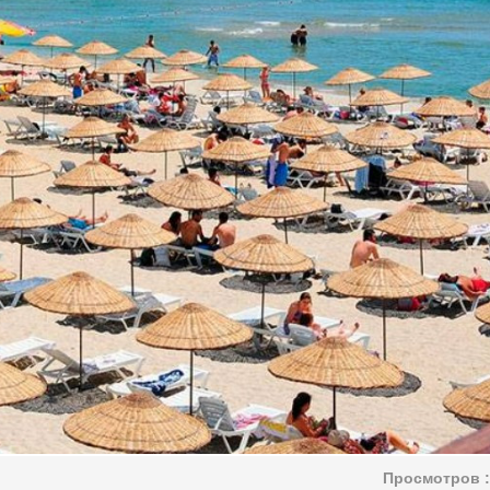
Просмотров :