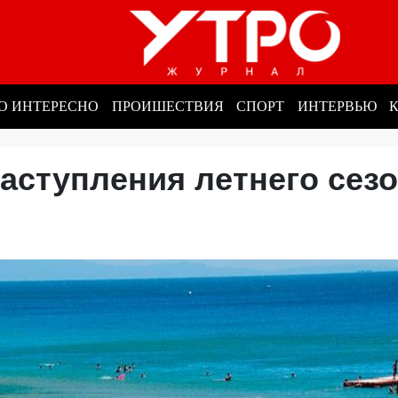
О ИНТЕРЕСНО
ПРОИШЕСТВИЯ
СПОРТ
ИНТЕРВЬЮ
аступления летнего сез