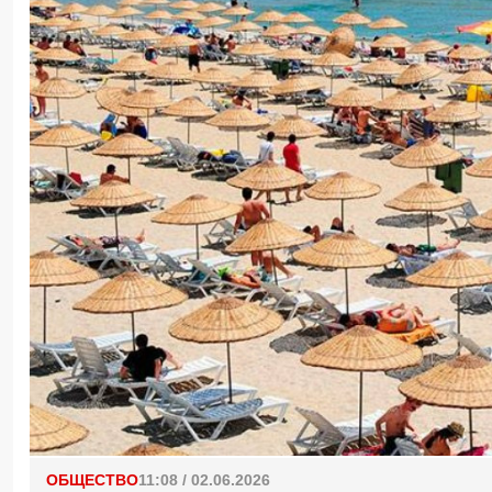
ОБЩЕСТВО
11:08 / 02.06.2026