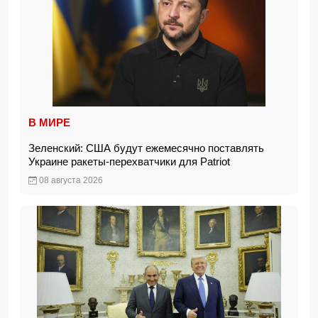
В МИРЕ
Зеленский: США будут ежемесячно поставлять
Украине ракеты-перехватчики для Patriot
08 августа 2026