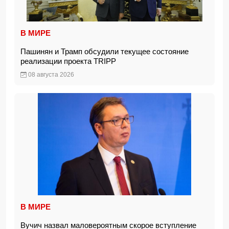
В МИРЕ
Пашинян и Трамп обсудили текущее состояние
реализации проекта TRIPP
08 августа 2026
В МИРЕ
Вучич назвал маловероятным скорое вступление