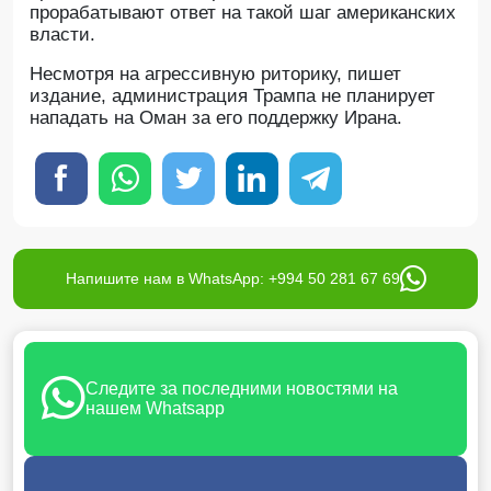
прорабатывают ответ на такой шаг американских
власти.
Несмотря на агрессивную риторику, пишет
издание, администрация Трампа не планирует
нападать на Оман за его поддержку Ирана.
Напишите нам в WhatsApp: +994 50 281 67 69
Следите за последними новостями на
нашем Whatsapp