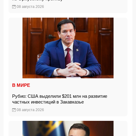
08 августа 2026
В МИРЕ
Рубио: США выделили $201 млн на развитие
частных инвестиций в Закавказье
08 августа 2026