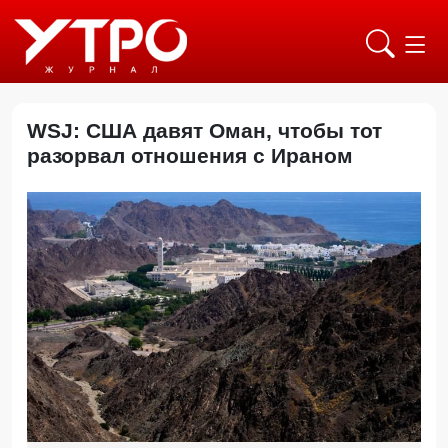
WSJ: США давят Оман, чтобы тот
разорвал отношения с Ираном