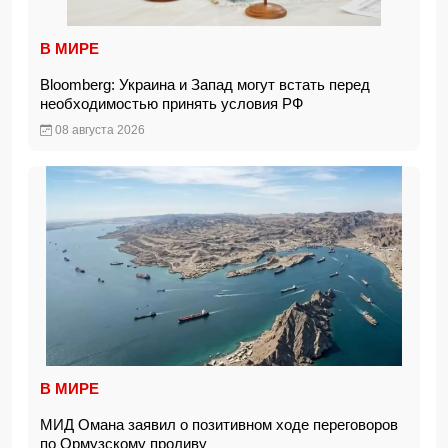
В МИРЕ
Bloomberg: Украина и Запад могут встать перед
необходимостью принять условия РФ
08 августа 2026
В МИРЕ
МИД Омана заявил о позитивном ходе переговоров
по Ормузскому проливу